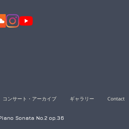
コンサート・アーカイブ
ギャラリー
Contact
ano Sonata No.2 op.36