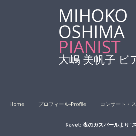
MIHOKO
OSHIMA
​PIANIST
大嶋 美帆子 ピ
Home
プロフィール-Profile
コンサート・
Ravel: 夜のガスパールより