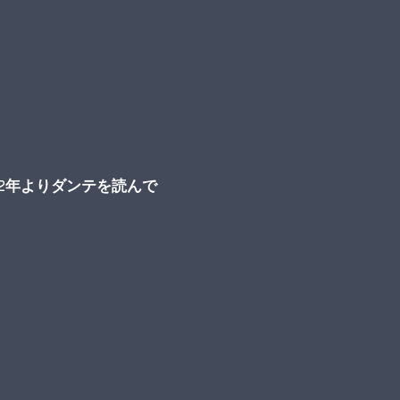
年第2年よりダンテを読んで